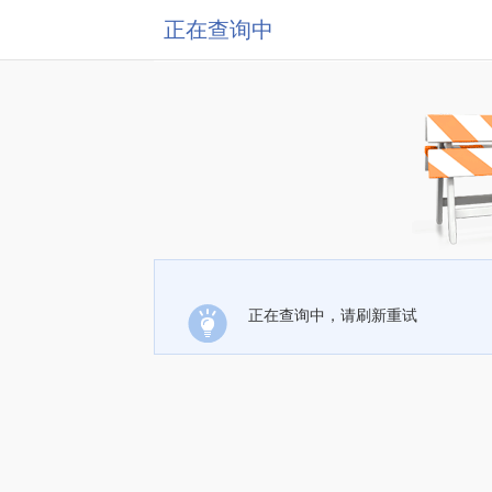
正在查询中
正在查询中，请刷新重试