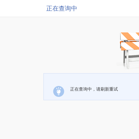
正在查询中
正在查询中，请刷新重试