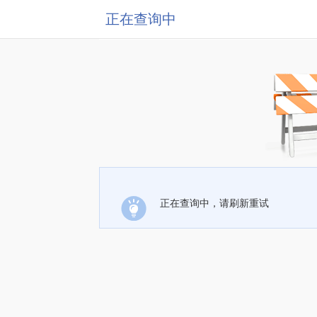
正在查询中
正在查询中，请刷新重试